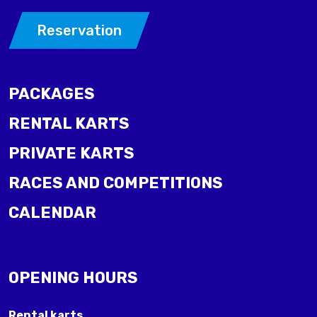
Reservation
PACKAGES
RENTAL KARTS
PRIVATE KARTS
RACES AND COMPETITIONS
CALENDAR
OPENING HOURS
Rental karts