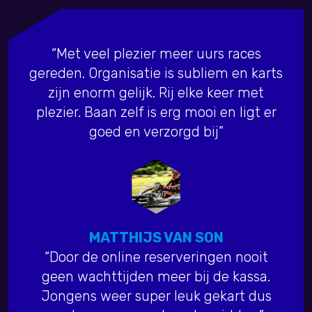
“Met veel plezier meer uurs races
gereden. Organisatie is subliem en karts
zijn enorm gelijk. Rij elke keer met
plezier. Baan zelf is erg mooi en ligt er
goed en verzorgd bij”
MATTHIJS VAN SON
“Door de online reserveringen nooit
geen wachttijden meer bij de kassa.
Jongens weer super leuk gekart dus