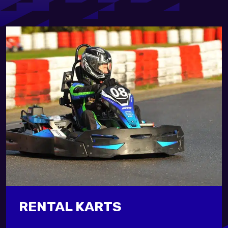
RENTAL KARTS