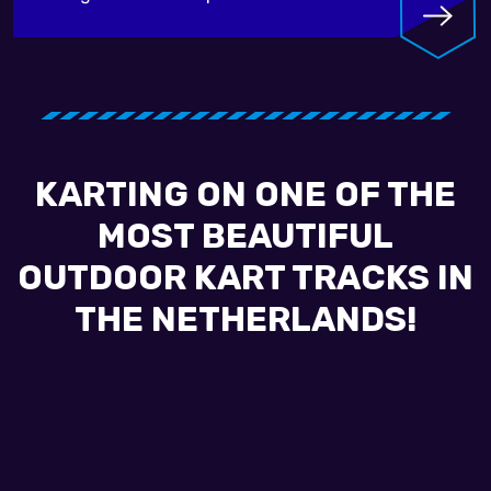
KARTING ON ONE OF THE
MOST BEAUTIFUL
OUTDOOR KART TRACKS IN
THE NETHERLANDS!