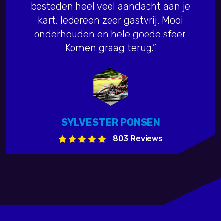
besteden heel veel aandacht aan je
kart. Iedereen zeer gastvrij. Mooi
onderhouden en hele goede sfeer.
Komen graag terug.”
SYLVESTER PONSEN
803 Reviews