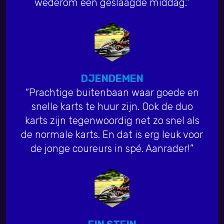
wederom een geslaagde middag.”
DJENDEMEN
“Prachtige buitenbaan waar goede en
snelle karts te huur zijn. Ook de duo
karts zijn tegenwoordig net zo snel als
de normale karts. En dat is erg leuk voor
de jonge coureurs in spé. Aanrader!”