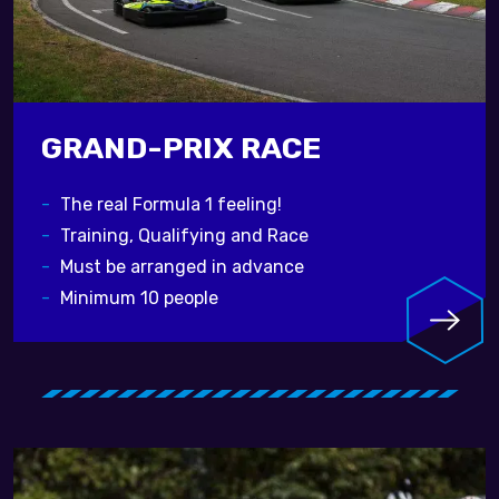
GRAND-PRIX RACE
The real Formula 1 feeling!
Training, Qualifying and Race
Must be arranged in advance
Minimum 10 people