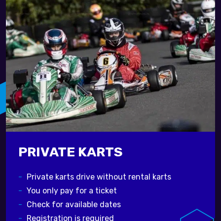
PRIVATE KARTS
Private karts drive without rental karts
You only pay for a ticket
Check for available dates
Registration is required