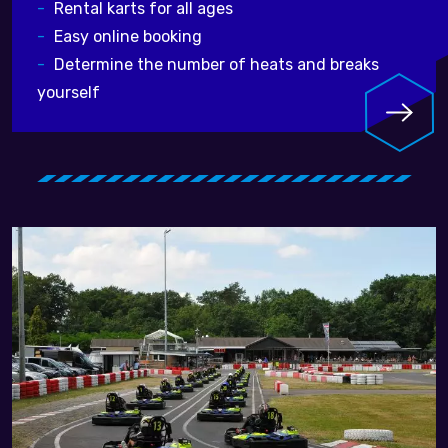
Rental karts for all ages
Easy online booking
Determine the number of heats and breaks
yourself