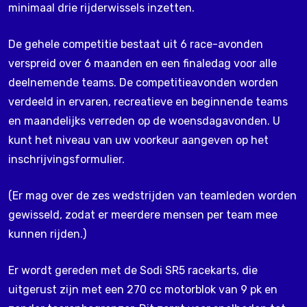
minimaal drie rijderwissels inzetten.
De gehele competitie bestaat uit 6 race-avonden
verspreid over 6 maanden en een finaledag voor alle
deelnemende teams. De competitieavonden worden
verdeeld in ervaren, recreatieve en beginnende teams
en maandelijks verreden op de woensdagavonden. U
kunt het niveau van uw voorkeur aangeven op het
inschrijvingsformulier.
(Er mag over de zes wedstrijden van teamleden worden
gewisseld, zodat er meerdere mensen per team mee
kunnen rijden.)
Er wordt gereden met de Sodi SR5 racekarts, die
uitgerust zijn met een 270 cc motorblok van 9 pk en