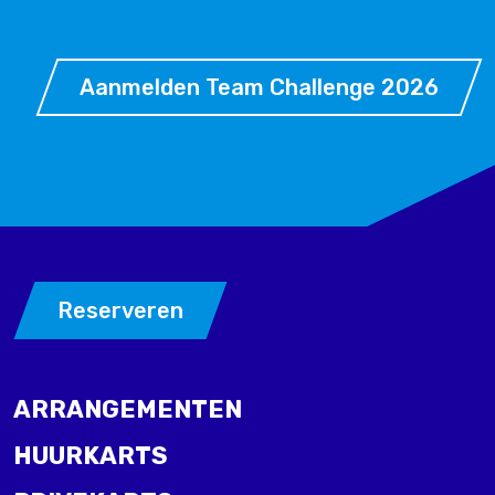
Aanmelden Team Challenge 2026
Reserveren
ARRANGEMENTEN
HUURKARTS