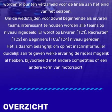
worden er punten verzameld voor de finale aan het eind
van het seizoen.
Om de wedstrijden voor zowel beginnende als ervaren
teams interessant te houden worden alle teams op
niveau ingedeeld. Er wordt op Ervaren (TC1), Recreatief
(TC2) en Beginners (TC3/TC4) niveau gereden.
Het is daarom belangrijk om op het inschrijfformulier
duidelijk aan te geven welke ervaring de rijders mogelijk
al hebben, bijvoorbeeld met andere competities of een
andere vorm van motorsport.
OVERZICHT