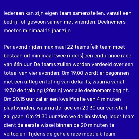
Iedereen kan zijn eigen team samenstellen, vanuit een
bedrijf of gewoon samen met vrienden. Deelnemers
moeten minimaal 16 jaar zijn.
Per avond rijden maximaal 22 teams (elk team moet
bestaan uit minimaal twee rijders) een endurance race
van één uur. De teams zullen worden verdeeld over een
totaal van vier avonden. Om 19.00 wordt er begonnen
met een uitleg en loting van de karts, waarna vanaf
19.30 de training (20min) voor alle deelnemers begint.
Om 20.15 uur zal er een kwalificatie van 4 minuten
plaatsvinden, waarna de race om 20.30 uur van start
zal gaan. Om 21.30 uur zien we de finishvlag. Ieder team
dient de eerste wissel binnen de 20 minuten te
voltooien. Tijdens de gehele race moet elk team