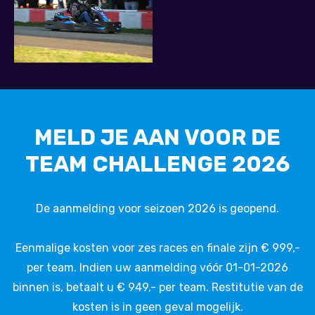
MELD JE AAN VOOR DE
TEAM CHALLENGE 2026
De aanmelding voor seizoen 2026 is geopend.
Eenmalige kosten voor zes races en finale zijn € 999,-
per team. Indien uw aanmelding vóór 01-01-2026
binnen is, betaalt u € 949,- per team. Restitutie van de
kosten is in geen geval mogelijk.