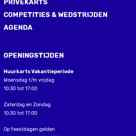
PRIVEKARTS
COMPETITIES & WEDSTRIJDEN
AGENDA
OPENINGSTIJDEN
Huurkarts Vakantieperiode
Woensdag t/m vrijdag
10:30 tot 17:00
Zaterdag en Zondag
10:30 tot 17:00
Op feestdagen gelden