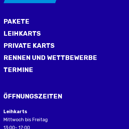
PAKETE
LEIHKARTS
PRIVATE KARTS
RENNEN UND WETTBEWERBE
TERMINE
ÖFFNUNGSZEITEN
Leihkarts
Mittwoch bis Freitag
13:00- 17:00