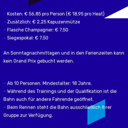
Kosten: € 56,85 pro Person (€ 18,95 pro Heat)
Zusätzlich: € 2,25 Kapuzenmütze
Flasche Champagner: € 7,50
Siegespokal: € 7,50
An Sonntagnachmittagen und in den Ferienzeiten kann
kein Grand Prix gebucht werden.
Ab 10 Personen. Mindestalter: 18 Jahre.
Während des Trainings und der Qualifikation ist die
Bahn auch für andere Fahrende geöffnet.
Beim Rennen steht die Bahn ausschließlich Ihrer
Gruppe zur Verfügung.