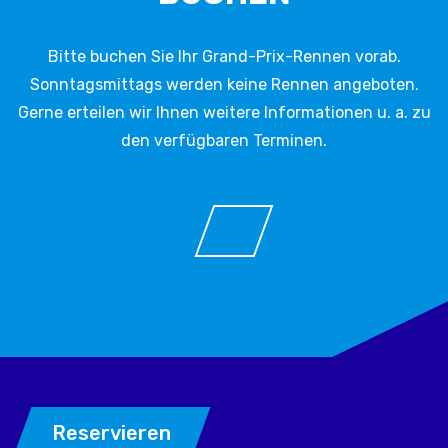
Bitte buchen Sie Ihr Grand-Prix-Rennen vorab.
Sonntagsmittags werden keine Rennen angeboten.
Gerne erteilen wir Ihnen weitere Informationen u. a. zu
den verfügbaren Terminen.
Reservieren