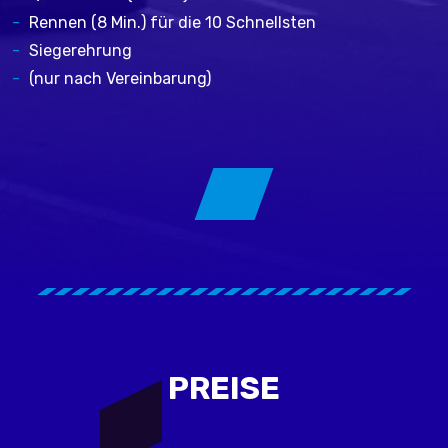
Rennen (8 Min.) für die 10 Schnellsten
Siegerehrung
(nur nach Vereinbarung)
PREISE