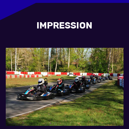
IMPRESSION