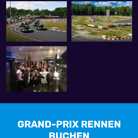
GRAND-PRIX RENNEN
BUCHEN